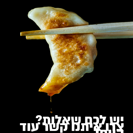
יש לכם שאלות?
צרו איתנו קשר עוד