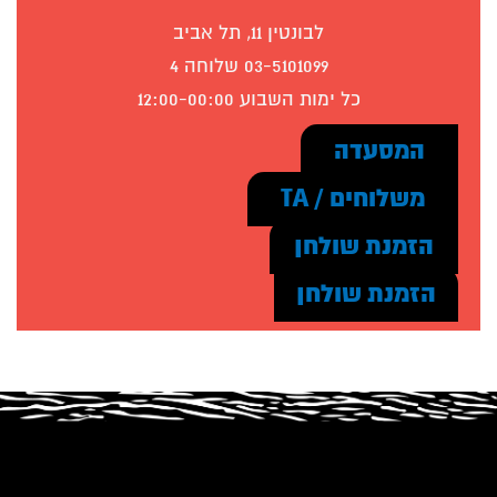
לבונטין 11, תל אביב
03-5101099 שלוחה 4
כל ימות השבוע 12:00-00:00
המסעדה
משלוחים / TA
הזמנת שולחן
הזמנת שולחן