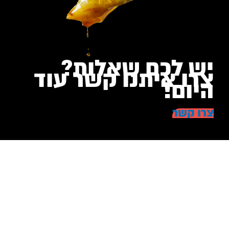
יש לכם שאלות?
צרו איתנו קשר עוד
היום!
צרו קשר