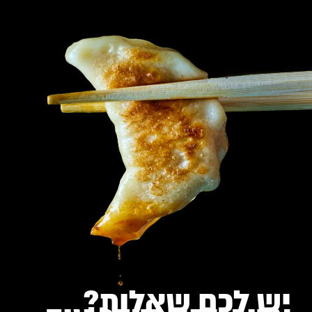
יש לכם שאלות?