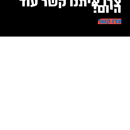
צרו איתנו קשר עוד
היום!
צרו קשר