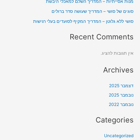
מנות אסייתיות – המדריך השלם למאכלי היבשת
סוגים של סושי – המדריך שעושה סדר ברולים
סושי ללא גלוטן – המדריך המקיף לסועדים בעלי רגישות
Recent Comments
אין תגובות להציג.
Archives
דצמבר 2025
נובמבר 2025
נובמבר 2022
Categories
Uncategorized